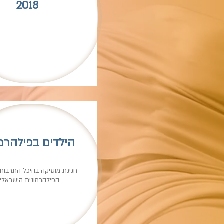
2018
הילדים בפילהרמו
חגיגת מוסיקה בהיכל התרבות
הפילהרמונית הישראלי