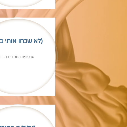
(לא שכחו אותי ב
סרטונים מתקופת הבידו