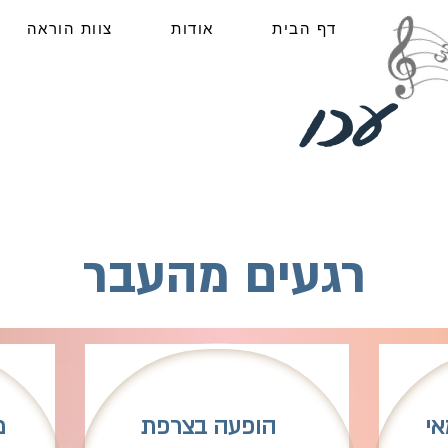
דף הבית
אודות
צוות הוראה
עכו
רגעים מהעבר
אי
הופעה בצרפת
מ