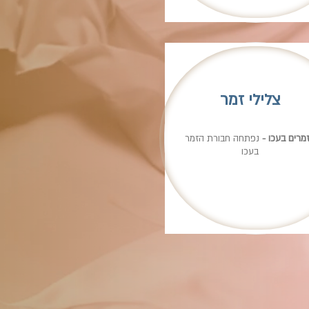
צלילי זמר
מרים בעכו -
נפתחה חבורת הזמר
בעכו