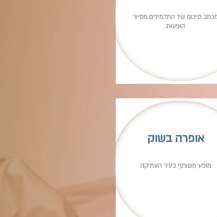
כתב סיכום של התלמידים מסיור
הופעות
אופרה בשוק
מופע משותף בעיר העתיקה