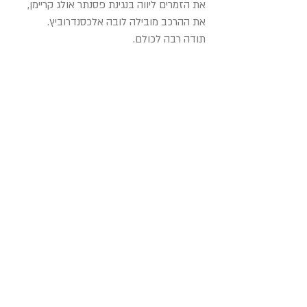
את הזמרים ליווה בנגינת פסנתר אולג קריימן,
את ההרכב מובילה לובה אלכסנדרוביץ.
תודה רבה לכולם.