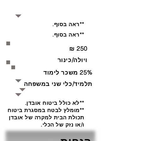
**ראה בסוף.
**ראה בסוף.
250 ₪
ויולה/כינור
25% משכר לימוד
תלמיד/כלי שני במשפחה
**לא כולל ביטוח אובדן.
**מומלץ לבטח במסגרת ביטוח
תכולת הבית למקרה של אובדן
ו/או נזק של הכלי.