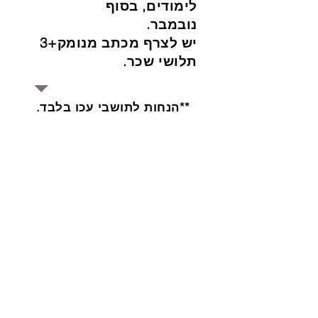
לימודים, בסוף
נובמבר.
יש לצרף מכתב מנומק+3
תלושי שכר.
**הנחות לתושבי עכו בלבד.