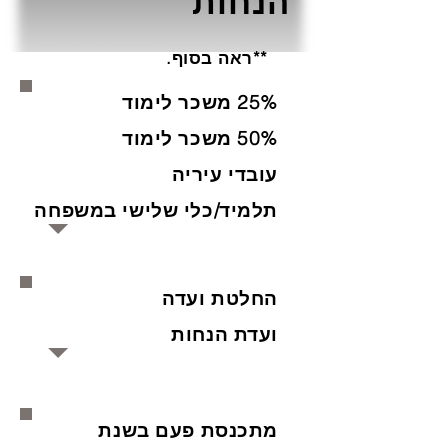
הנחות
**ראה בסוף.
25% משכר לימוד
50% משכר לימוד
עובדי עיריה
תלמיד/כלי שלישי במשפחה
החלטת ועדה
ועדת הנחות
מתכנסת פעם בשנת