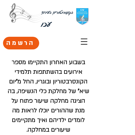
הקונסרבטוריון העירוני
עכו
הרשמה
בשבוע האחרון התקיימו מספר
אירועים בהשתתפות תלמידי
הקונסרבטוריון ובוגריו, החל מ"יום
שיא" של מחלקת כלי הנשיפה, בה
הציגה מחלקה שיעור פתוח על
מנת שההורים יוכלו לראות מה
לומדים ילדיהם ואיך מתקיימים
שיעורים במחלקה.