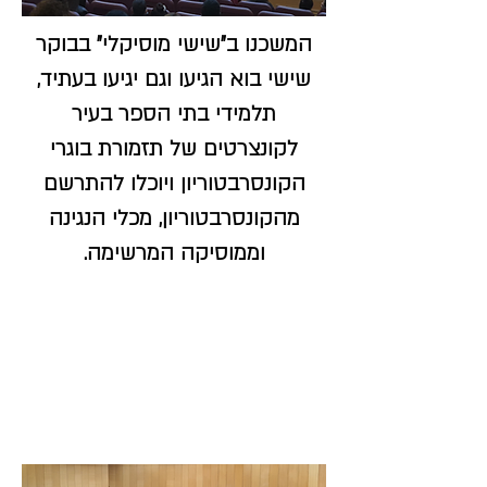
המשכנו ב"שישי מוסיקלי" בבוקר
שישי בוא הגיעו וגם יגיעו בעתיד,
תלמידי בתי הספר בעיר
לקונצרטים של תזמורת בוגרי
הקונסרבטוריון ויוכלו להתרשם
מהקונסרבטוריון, מכלי הנגינה
וממוסיקה המרשימה.