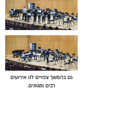
גם בהמשך צפויים לנו אירועים
רבים ומגוונים.